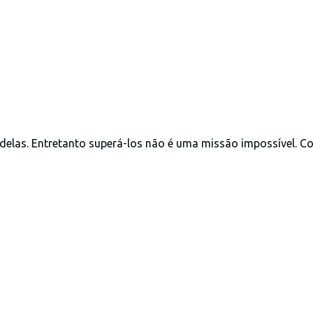
elas. Entretanto superá-los não é uma missão impossível. C