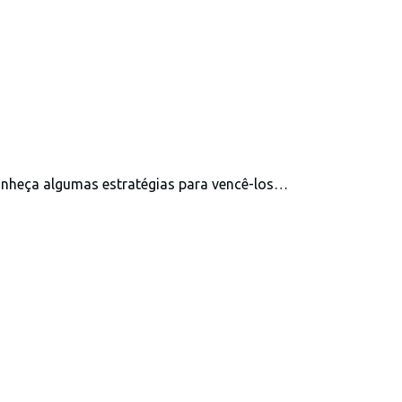
onheça algumas estratégias para vencê-los…