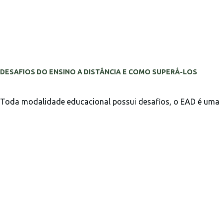
DESAFIOS DO ENSINO A DISTÂNCIA E COMO SUPERÁ-LOS
Toda modalidade educacional possui desafios, o EAD é uma d