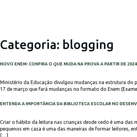
Categoria:
blogging
NOVO ENEM: CONFIRA O QUE MUDA NA PROVA A PARTIR DE 2024
Ministério da Educação divulgou mudanças na estrutura do pr
17 de março que fará mudanças no formato do Enem (Exame N
ENTENDA A IMPORTÂNCIA DA BIBLIOTECA ESCOLAR NO DESEN
Criar o hábito da leitura nas crianças desde cedo é uma das 
pequenos em casa é uma das maneiras de formar leitores, en
[…]