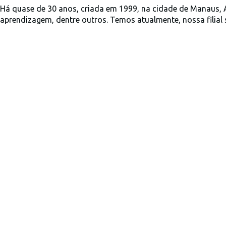
Há quase de 30 anos, criada em 1999, na cidade de Manaus, 
aprendizagem, dentre outros. Temos atualmente, nossa filial