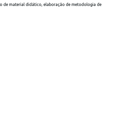
o de material didático, elaboração de metodologia de