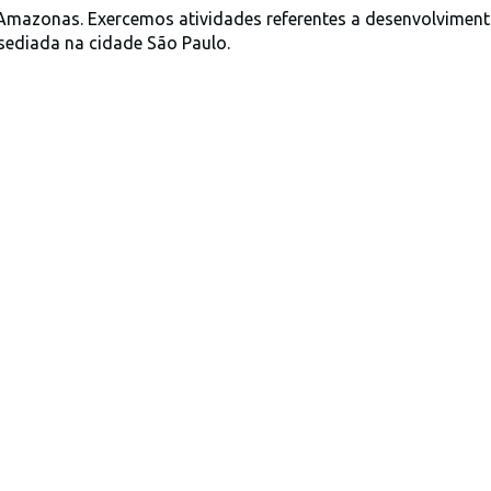
Amazonas. Exercemos atividades referentes a desenvolviment
 sediada na cidade São Paulo.