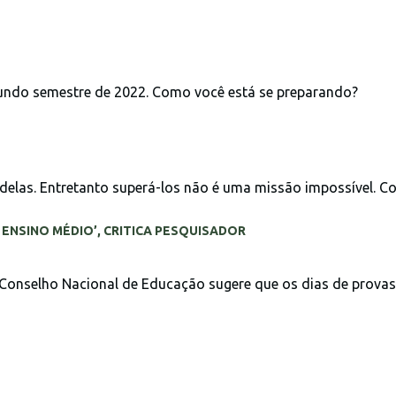
undo semestre de 2022. Como você está se preparando?
elas. Entretanto superá-los não é uma missão impossível. C
ENSINO MÉDIO’, CRITICA PESQUISADOR
Conselho Nacional de Educação sugere que os dias de provas 