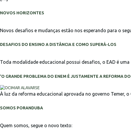
NOVOS HORIZONTES
Novos desafios e mudanças estão nos esperando para o seg
DESAFIOS DO ENSINO A DISTÂNCIA E COMO SUPERÁ-LOS
Toda modalidade educacional possui desafios, o EAD é uma d
‘O GRANDE PROBLEMA DO ENEM É JUSTAMENTE A REFORMA DO 
À luz da reforma educacional aprovada no governo Temer, o 
SOMOS PORANDUBA
Quem somos, segue o novo texto: